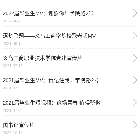
2022届毕业生MV：谢谢你！学院路2号
2022-06-28
逐梦飞翔——义乌工商学院校歌老版MV
2021-09-15
义乌工商职业技术学院党建宣传片
2021-07-15
2021届毕业生MV：请记住我，学院路2号
2021-07-01
2021届毕业生短视频：这场青春 值得骄傲
2021-07-01
图书馆宣传片
2020-10-18