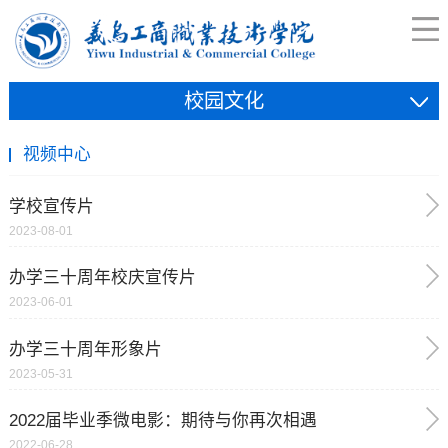
校园文化
视频中心
学校宣传片
2023-08-01
办学三十周年校庆宣传片
2023-06-01
办学三十周年形象片
2023-05-31
2022届毕业季微电影：期待与你再次相遇
2022-06-28