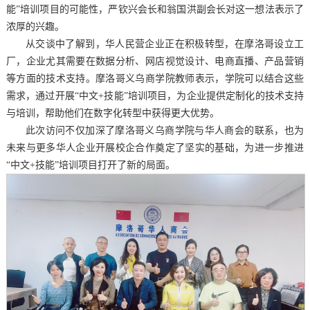
能”培训项目的可能性，严钦兴会长和翁国洪副会长对这一想法表示了
浓厚的兴趣。
从交谈中了解到，华人民营企业正在积极转型，在摩洛哥设立工
厂，企业尤其需要在数据分析、网店视觉设计、电商直播、产品营销
等方面的技术支持。摩洛哥义乌商学院教师表示，学院可以结合这些
需求，通过开展“中文+技能”培训项目，为企业提供定制化的技术支持
与培训，帮助他们在数字化转型中获得更大优势。
此次访问不仅加深了摩洛哥义乌商学院与华人商会的联系，也为
未来与更多华人企业开展校企合作奠定了坚实的基础，为进一步推进
“中文+技能”培训项目打开了新的局面。