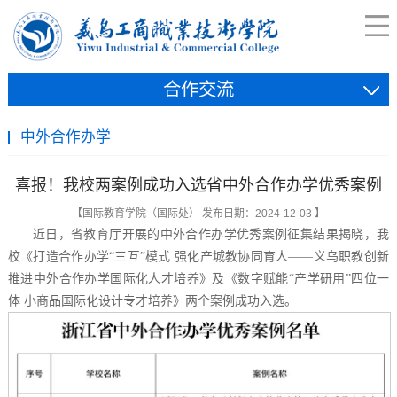
合作交流
中外合作办学
喜报！我校两案例成功入选省中外合作办学优秀案例
【国际教育学院（国际处） 发布日期：2024-12-03 】
近日，省教育厅开展的中外合作办学优秀案例征集结果揭晓，我
校《打造合作办学“三互”模式 强化产城教协同育人——义乌职教创新
推进中外合作办学国际化人才培养》及《数字赋能“产学研用”四位一
体 小商品国际化设计专才培养》两个案例成功入选。