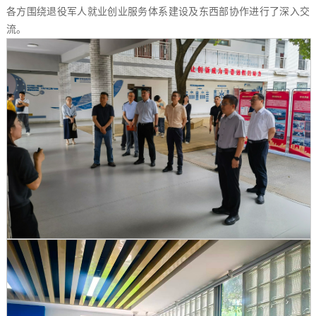
各方围绕退役军人就业创业服务体系建设及东西部协作进行了深入交
流。