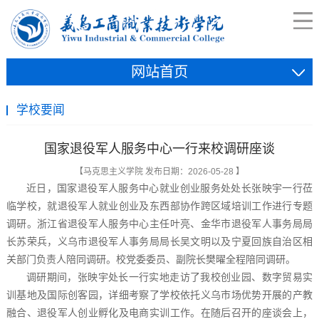
网站首页
学校要闻
国家退役军人服务中心一行来校调研座谈
【马克思主义学院 发布日期：2026-05-28 】
近日，国家退役军人服务中心就业创业服务处处长张映宇一行莅
临学校，就退役军人就业创业及东西部协作跨区域培训工作进行专题
调研。浙江省退役军人服务中心主任叶亮、金华市退役军人事务局局
长苏荣兵，义乌市退役军人事务局局长吴文明以及宁夏回族自治区相
关部门负责人陪同调研。校党委委员、副院长樊曜全程陪同调研。
调研期间，张映宇处长一行实地走访了我校创业园、数字贸易实
训基地及国际创客园，详细考察了学校依托义乌市场优势开展的产教
融合、退役军人创业孵化及电商实训工作。在随后召开的座谈会上，