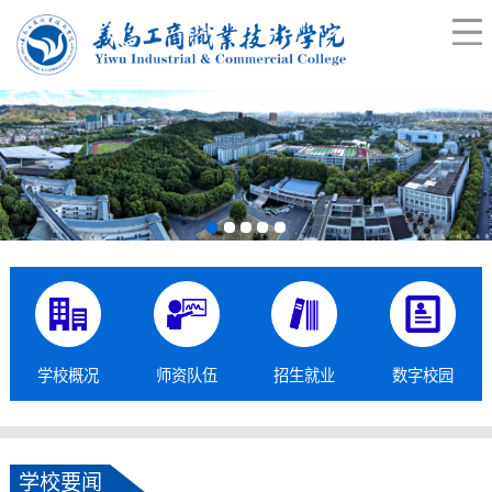
学校概况
师资队伍
招生就业
数字校园
学校要闻