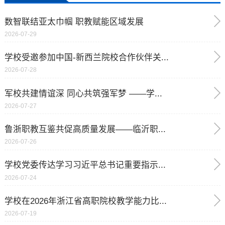
数智联结亚太巾帼 职教赋能区域发展
2026-07-29
学校受邀参加中国-新西兰院校合作伙伴关...
2026-07-28
军校共建情谊深 同心共筑强军梦 ——学...
2026-07-27
鲁浙职教互鉴共促高质量发展——临沂职...
2026-07-26
学校党委传达学习习近平总书记重要指示...
2026-07-24
学校在2026年浙江省高职院校教学能力比...
2026-07-19