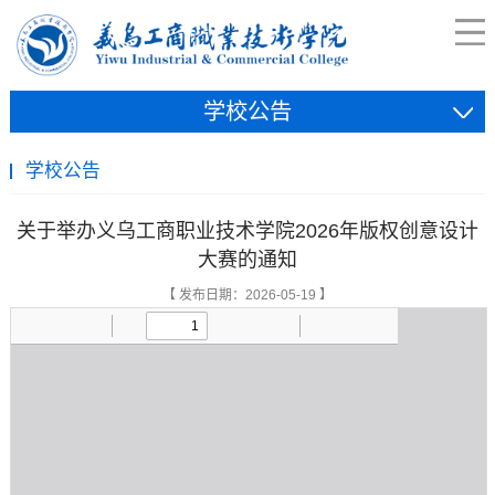
学校公告
学校公告
关于举办义乌工商职业技术学院2026年版权创意设计
大赛的通知
【 发布日期：2026-05-19 】