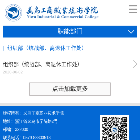
职能部门
组织部（统战部、离退休工作处）
组织部（统战部、离退休工作处）
2020-06-02
点击加载更多
版权所有：义乌工商职业技术学院
地址：浙江省义乌市学院路2号
邮编：322000
联系电话：0579-83803513