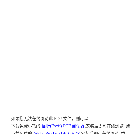
如果您无法在线浏览此 PDF 文件，则可以
下载免费小巧的
福昕(Foxit) PDF 阅读器
,安装后即可在线浏览 或
下载免费的
Adobe Reader PDF 阅读器
,安装后即可在线浏览 或