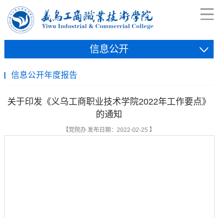
信息公开
信息公开年度报告
关于印发《义乌工商职业技术学院2022年工作要点》
的通知
【党院办 发布日期：2022-02-25 】