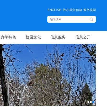
ENGLISH
书记•院长信箱
数字校园
办学特色
校园文化
信息服务
信息公开