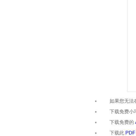
如果您无法在
下载免费小
下载免费的
下载此
PDF