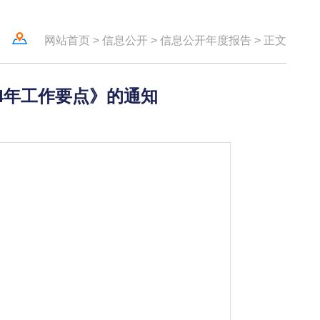
网站首页
>
信息公开
>
信息公开年度报告
>
正文
4年工作要点》的通知