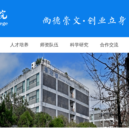
人才培养
师资队伍
科学研究
合作交流