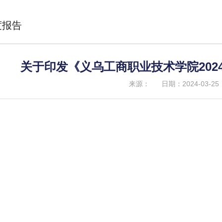
度报告
关于印发《义乌工商职业技术学院202
来源：
日期：2024-03-25