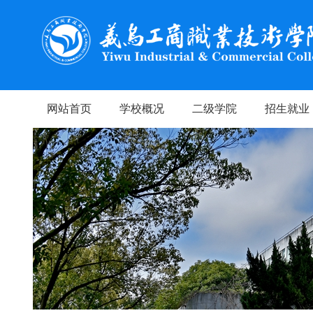
网站首页
学校概况
二级学院
招生就业