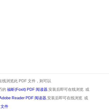
线浏览此 PDF 文件，则可以
巧的
福昕(Foxit) PDF 阅读器
,安装后即可在线浏览 或
Adobe Reader PDF 阅读器
,安装后即可在线浏览 或
 文件