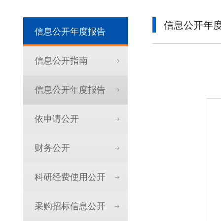
信息公开年
信息公开年度报告
信息公开指南
信息公开年度报告
依申请公开
财务公开
科研经费使用公开
采购招标信息公开