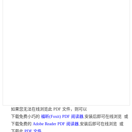
如果您无法在线浏览此 PDF 文件，则可以
下载免费小巧的
福昕(Foxit) PDF 阅读器
,安装后即可在线浏览 或
下载免费的
Adobe Reader PDF 阅读器
,安装后即可在线浏览 或
下载此
PDF 文件