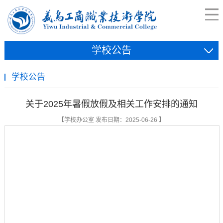
学校公告
学校公告
关于2025年暑假放假及相关工作安排的通知
【学校办公室 发布日期：2025-06-26 】