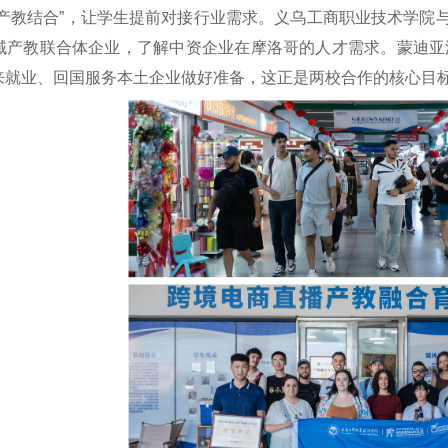
“产教结合”，让学生提前对接行业需求。义乌工商职业技术学院
域产教联合体企业，了解中资企业在摩洛哥的人才需求。蒙迪亚
来就业、回国服务本土企业做好准备，这正是两校合作的核心目标