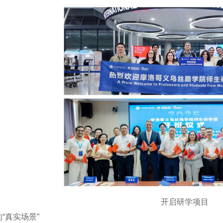
开启研学项目
“真实场景”