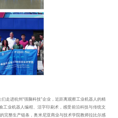
们走进杭州“强脑科技”企业，近距离观察工业机器人的精
验工业机器人编程、活字印刷术，感受前沿科技与传统文
池的完整生产链条，奥米尼亚商业与技术学院教师拉比尔感