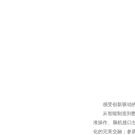
感受创新驱动的
从智能制造到
准操作、脑机接口
化的完美交融；参