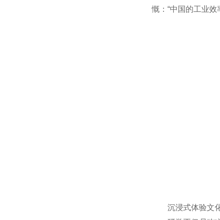
慨：“中国的工业效
沉浸式体验文化