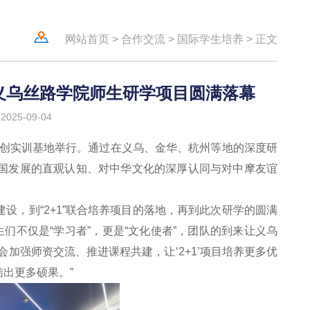
网站首页
>
合作交流
>
国际学生培养
>
正文
哥义乌丝路学院师生研学项目圆满落幕
025-09-04
造科创实训基地举行。通过在义乌、金华、杭州等地的深度研
国发展的直观认知、对中华文化的深厚认同与对中摩友谊
设，到“2+1”联合培养项目的落地，再到此次研学的圆满
们不仅是“学习者”，更是“文化使者”，团队的到来让义乌
加强师资交流、推进课程共建，让‘2+1’项目培养更多优
出更多硕果。”