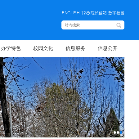
ENGLISH
书记•院长信箱
数字校园
办学特色
校园文化
信息服务
信息公开