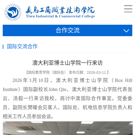
合作交流
国际交流合作
澳大利亚博士山学院一行来访
【国际教育学院（国际处） 发布日期：2026-03-11 】
2026年3月10日，澳大利亚博士山学院（Box Hill
Institute）国际副校长John Qiu、澳大利亚博士山学院代表张
云、汤毅一行来访我校，商讨中澳国际合作事宜。党委委
员、副院长樊曜会见客人，国际处、机电信息学院负责人和
相关工作人员参加会谈。