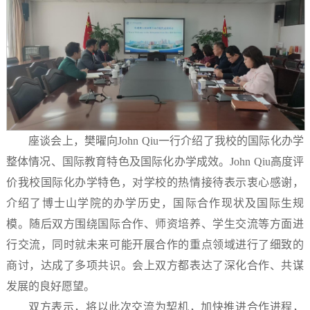
座谈会上，樊曜向John Qiu一行介绍了我校的国际化办学
整体情况、国际教育特色及国际化办学成效。John Qiu高度评
价我校国际化办学特色，对学校的热情接待表示衷心感谢，
介绍了博士山学院的办学历史，国际合作现状及国际生规
模。随后双方围绕国际合作、师资培养、学生交流等方面进
行交流，同时就未来可能开展合作的重点领域进行了细致的
商讨，达成了多项共识。会上双方都表达了深化合作、共谋
发展的良好愿望。
双方表示，将以此次交流为契机，加快推进合作进程，