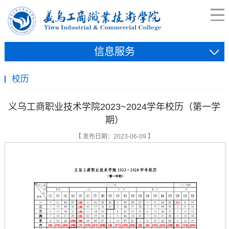
信息服务
校历
义乌工商职业技术学院2023~2024学年校历（第一学
期）
【 发布日期：2023-06-09 】