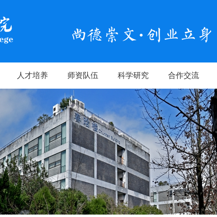
人才培养
师资队伍
科学研究
合作交流