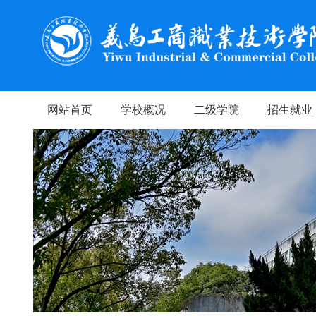
网站首页
学校概况
二级学院
招生就业