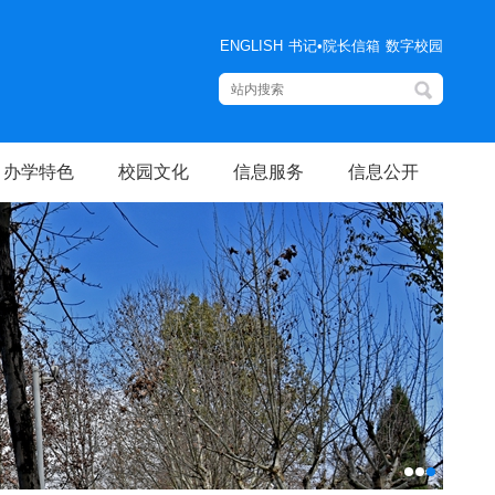
ENGLISH
书记•院长信箱
数字校园
办学特色
校园文化
信息服务
信息公开