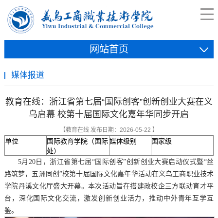
网站首页
媒体报道
教育在线：浙江省第七届“国际创客”创新创业大赛在义
乌启幕 校第十届国际文化嘉年华同步开启
【教育在线 发布日期：2026-05-22 】
单位
国际教育学院（国际
媒体级别
国家级
处）
5月20日，浙江省第七届“国际创客”创新创业大赛启动仪式暨“丝
路筑梦，五洲同创”校第十届国际文化嘉年华活动在义乌工商职业技术
学院丹溪文化厅盛大开幕。本次活动旨在搭建政校企三方联动育才平
台，深化国际文化交流，激发创新创业活力，推动中外青年互学互
鉴。