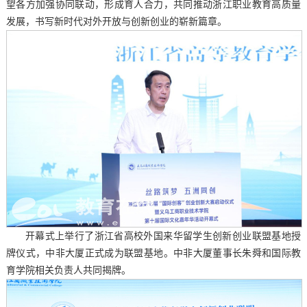
望各方加强协同联动，形成育人合力，共同推动浙江职业教育高质量
发展，书写新时代对外开放与创新创业的崭新篇章。
开幕式上举行了浙江省高校外国来华留学生创新创业联盟基地授
牌仪式，中非大厦正式成为联盟基地。中非大厦董事长朱舜和国际教
育学院相关负责人共同揭牌。