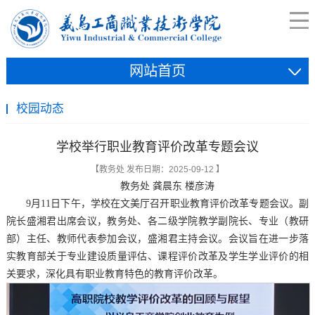
网站首页
校园动态
学校举行职业教育评价改革专题会议
【教务处 发布日期：2025-09-12 】
教务处 龚晨东 楼彦涛
9月11日下午，学校在文美厅召开职业教育评价改革专题会议。副
院长盛湘君出席会议，教务处、各二级学院教学副院长、专业（教研
部）主任、教师代表参加会议，盛湘君主持会议。会议旨在进一步落
实教育部关于专业建设质量评估、课程评价改革及学生学业评价的相
关要求，深化具有职业教育特色的教育评价改革。