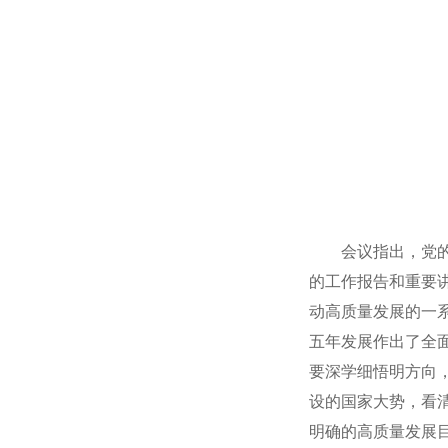
会议指出，党
的工作报告和重要
动高质量发展的一
五年发展作出了全
要深学细悟明方向
设的国家大势，看
明确的高质量发展