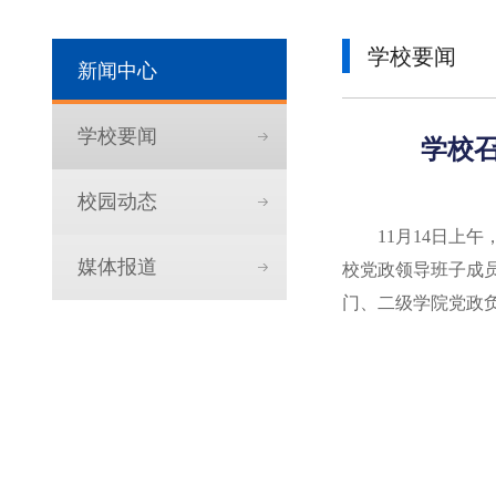
学校要闻
新闻中心
学校要闻
学校召
校园动态
11月14日上
媒体报道
校党政领导班子成
门、二级学院党政