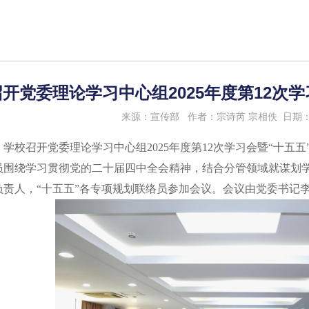
开党委理论学习中心组2025年度第12次
来源：宣传部
作者：宗诗芮 宗相佚
日期：2
午，学校召开党委理论学习中心组2025年度第12次学习会暨“十
员围绕学习贯彻党的二十届四中全会精神，结合分管领域就谋划学
负责人，“十五五”各专项规划联络员参加会议。会议由党委书记