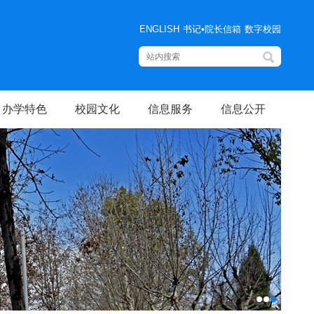
ENGLISH
书记•院长信箱
数字校园
办学特色
校园文化
信息服务
信息公开