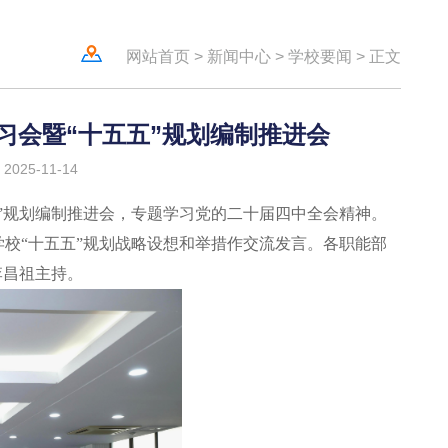
网站首页
>
新闻中心
>
学校要闻
>
正文
学习会暨“十五五”规划编制推进会
025-11-14
五五”规划编制推进会，专题学习党的二十届四中全会精神。
校“十五五”规划战略设想和举措作交流发言。各职能部
李昌祖主持。