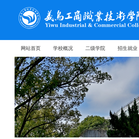
网站首页
学校概况
二级学院
招生就业