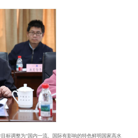
学目标调整为“国内一流、国际有影响的特色鲜明国家高水