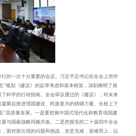
举行的一次十分重要的会议。习近平总书记在全会上所作
五”规划《建议》的起草考虑和基本框架，深刻阐明了推
供了科学的行动指南。全会审议通过的《建议》，对未来
将凝聚起推进强国建设、民族复兴的磅礴力量。全校上下
五”高质量发展。一是要把握中国式现代化和教育强国建
发展与国家战略同频共振。二是把握党的二十届四中全会
性，面对新出现的问题和挑战，攻坚克难，迎难而上，以