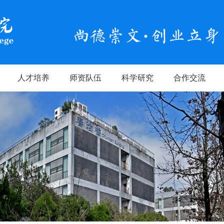
人才培养
师资队伍
科学研究
合作交流