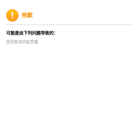
抱歉
可能是由下列问题导致的：
您无权访问此页面