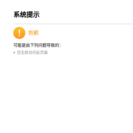
系统提示
抱歉
可能是由下列问题导致的：
您无权访问此页面